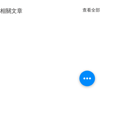
相關文章
查看全部
留言
屋頂保護